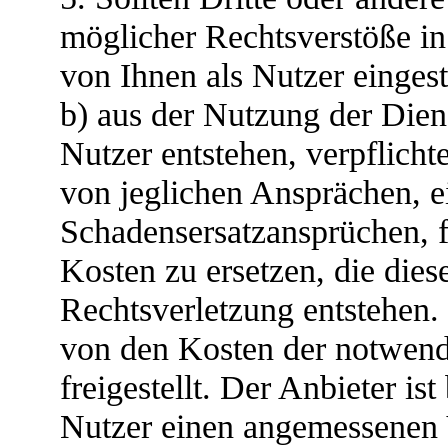
möglicher Rechtsverstöße in
von Ihnen als Nutzer eingest
b) aus der Nutzung der Diens
Nutzer entstehen, verpflicht
von jeglichen Ansprächen, e
Schadensersatzansprüchen, f
Kosten zu ersetzen, die di
Rechtsverletzung entstehen.
von den Kosten der notwend
freigestellt. Der Anbieter ist
Nutzer einen angemessenen 