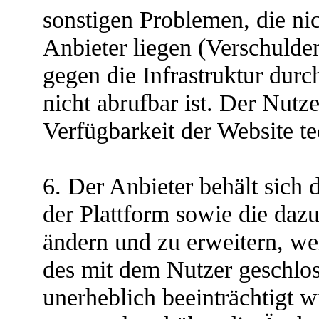
sonstigen Problemen, die ni
Anbieter liegen (Verschulden
gegen die Infrastruktur durch
nicht abrufbar ist. Der Nutz
Verfügbarkeit der Website tec
6. Der Anbieter behält sich 
der Plattform sowie die daz
ändern und zu erweitern, we
des mit dem Nutzer geschlos
unerheblich beeinträchtigt w