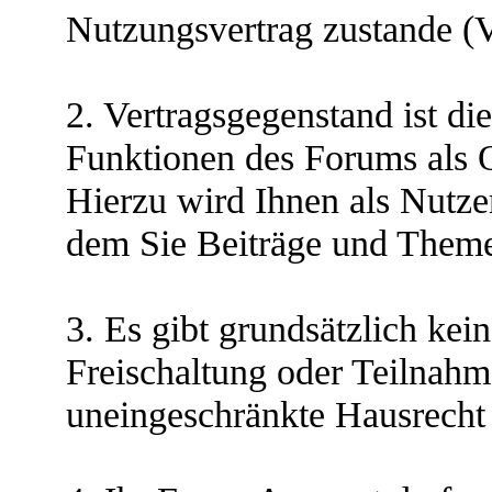
Nutzungsvertrag zustande (V
2. Vertragsgegenstand ist di
Funktionen des Forums als 
Hierzu wird Ihnen als Nutzer
dem Sie Beiträge und Theme
3. Es gibt grundsätzlich ke
Freischaltung oder Teilnahm
uneingeschränkte Hausrecht 