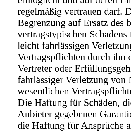
regelmäßig vertrauen darf. D
Begrenzung auf Ersatz des b
vertragstypischen Schadens f
leicht fahrlässigen Verletzu
Vertragspflichten durch ihn 
Vertreter oder Erfüllungsgeh
fahrlässiger Verletzung von 
wesentlichen Vertragspflichte
Die Haftung für Schäden, di
Anbieter gegebenen Garantie
die Haftung für Ansprüche 