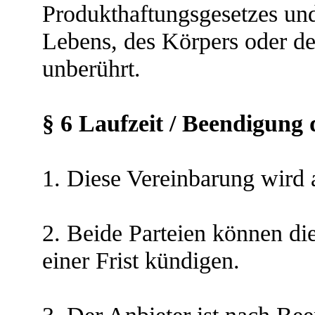
Produkthaftungsgesetzes und
Lebens, des Körpers oder de
unberührt.
§ 6
Laufzeit / Beendigung 
1. Diese Vereinbarung wird 
2. Beide Parteien können di
einer Frist kündigen.