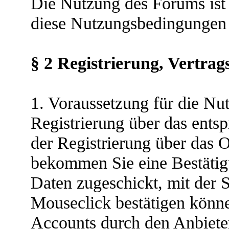
Die Nutzung des Forums ist 
diese Nutzungsbedingungen 
§ 2 Registrierung, Vertrag
1. Voraussetzung für die Nu
Registrierung über das ents
der Registrierung über das
bekommen Sie eine Bestätigu
Daten zugeschickt, mit der S
Mouseclick bestätigen könne
Accounts durch den Anbieter