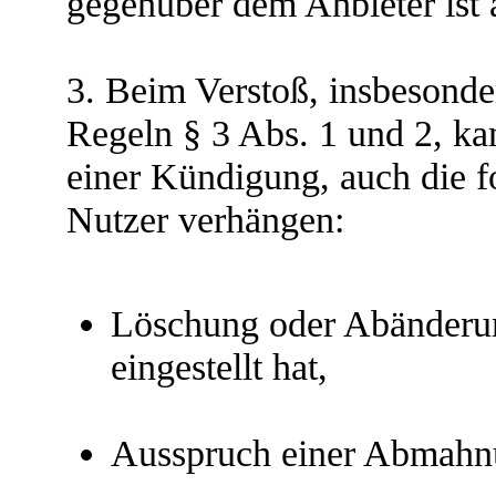
gegenüber dem Anbieter ist 
3. Beim Verstoß, insbesonde
Regeln § 3 Abs. 1 und 2, ka
einer Kündigung, auch die 
Nutzer verhängen:
Löschung oder Abänderung
eingestellt hat,
Ausspruch einer Abmahn