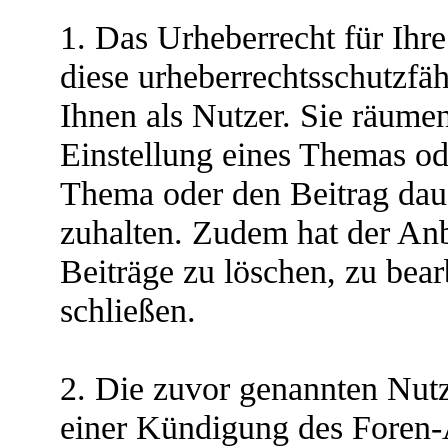
1. Das Urheberrecht für Ihr
diese urheberrechtsschutzfäh
Ihnen als Nutzer. Sie räume
Einstellung eines Themas od
Thema oder den Beitrag daue
zuhalten. Zudem hat der Anb
Beiträge zu löschen, zu bear
schließen.
2. Die zuvor genannten Nutz
einer Kündigung des Foren-