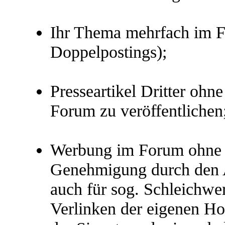
Ihr Thema mehrfach im F
Doppelpostings);
Presseartikel Dritter oh
Forum zu veröffentlichen
Werbung im Forum ohne au
Genehmigung durch den An
auch für sog. Schleichwe
Verlinken der eigenen Ho