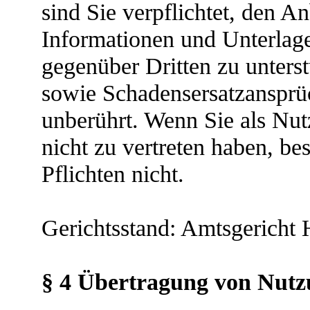
sind Sie verpflichtet, den A
Informationen und Unterlage
gegenüber Dritten zu unters
sowie Schadensersatzansprüc
unberührt. Wenn Sie als Nut
nicht zu vertreten haben, be
Pflichten nicht.
Gerichtsstand: Amtsgericht 
§ 4 Übertragung von Nutz