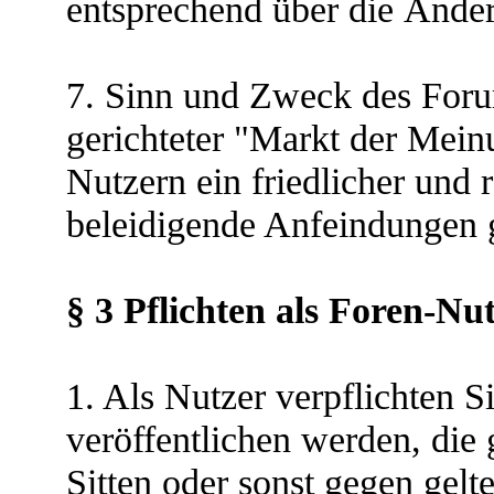
entsprechend über die Ände
7. Sinn und Zweck des Forums
gerichteter "Markt der Mein
Nutzern ein friedlicher und
beleidigende Anfeindungen 
§ 3 Pflichten als Foren-Nu
1. Als Nutzer verpflichten Si
veröffentlichen werden, die 
Sitten oder sonst gegen gelt