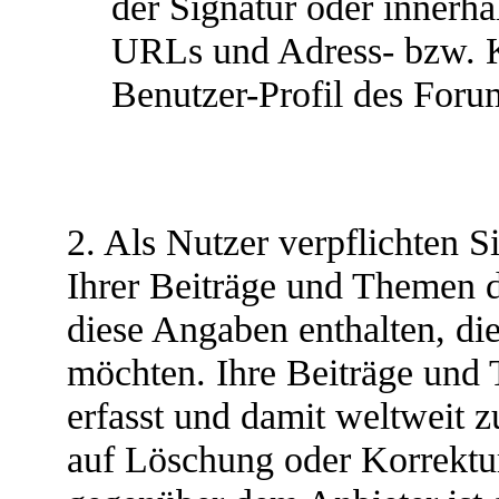
der Signatur oder innerh
URLs und Adress- bzw. K
Benutzer-Profil des Forum
2. Als Nutzer verpflichten Si
Ihrer Beiträge und Themen d
diese Angaben enthalten, die
möchten. Ihre Beiträge un
erfasst und damit weltweit 
auf Löschung oder Korrektu