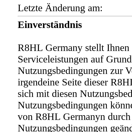
Letzte Änderung am:
Einverständnis
R8HL Germany stellt Ihnen 
Serviceleistungen auf Grund
Nutzungsbedingungen zur Ve
irgendeine Seite dieser R8
sich mit diesen Nutzungsbe
Nutzungsbedingungen könne
von R8HL Germanyn durch di
Nutzungsbedingungen geände