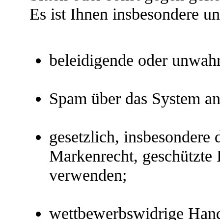
Es ist Ihnen insbesondere un
beleidigende oder unwahre
Spam über das System an
gesetzlich, insbesondere
Markenrecht, geschützte 
verwenden;
wettbewerbswidrige Han