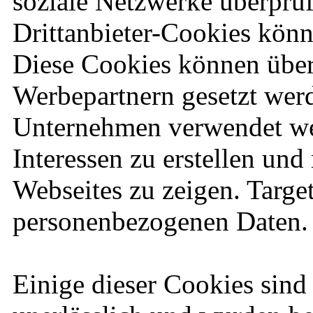
soziale Netzwerke überprü
Drittanbieter-Cookies könn
Diese Cookies können über
Werbepartnern gesetzt wer
Unternehmen verwendet wer
Interessen zu erstellen un
Webseites zu zeigen. Targe
personenbezogenen Daten.
Einige dieser Cookies sind 