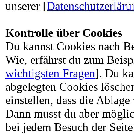
unserer [
Datenschutzerlär
Kontrolle über Cookies
Du kannst Cookies nach Bel
Wie, erfährst du zum Beispi
wichtigsten Fragen
]. Du ka
abgelegten Cookies lösche
einstellen, dass die Ablage
Dann musst du aber möglic
bei jedem Besuch der Seit