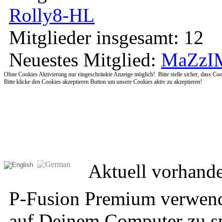
Rolly8-HL
Mitglieder insgesamt: 12
Neuestes Mitglied:
MaZzI
Ohne Cookies Aktivierung nur eingeschränkte Anzeige möglich!. Bitte stelle sicher, dass Coo
Bitte klicke den Cookies akzeptieren Button um unsere Cookies aktiv zu akzeptieren!
Aktuell vorhand
P-Fusion Premium verwend
auf Deinem Computer zu sp