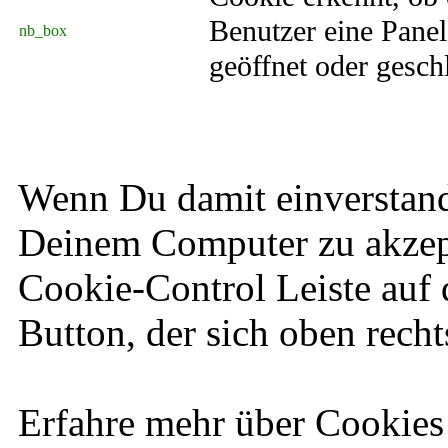
Benutzer eine Pane
nb_box
geöffnet oder gesch
Wenn Du damit einverstand
Deinem Computer zu akzepti
Cookie-Control Leiste auf
Button, der sich oben rechts
Erfahre mehr über Cookies 