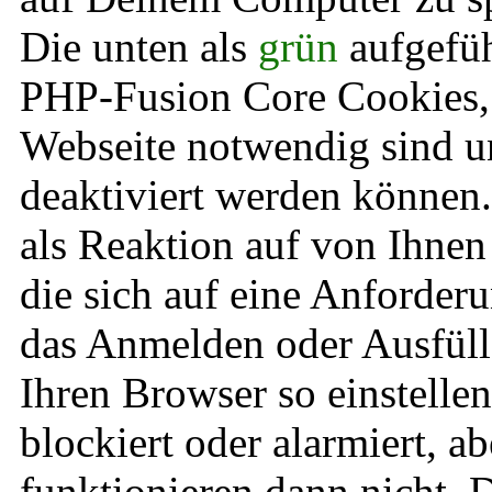
Die unten als
grün
aufgefüh
PHP-Fusion Core Cookies, 
Webseite notwendig sind u
deaktiviert werden können
als Reaktion auf von Ihnen
die sich auf eine Anforder
das Anmelden oder Ausfüll
Ihren Browser so einstellen
blockiert oder alarmiert, ab
funktionieren dann nicht. 