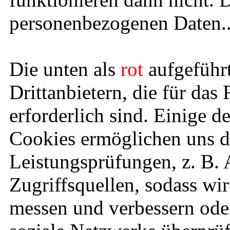
personenbezogenen Daten.
Die unten als
rot
aufgeführ
Drittanbietern, die für das
erforderlich sind. Einige d
Cookies ermöglichen uns 
Leistungsprüfungen, z. B.
Zugriffsquellen, sodass wi
messen und verbessern oder