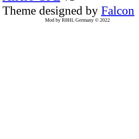
Theme designed by
Falcon
Mod by R8HL Germany © 2022