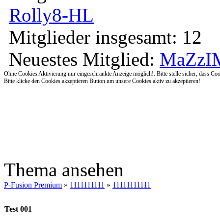
Rolly8-HL
Mitglieder insgesamt: 12
Neuestes Mitglied:
MaZzI
Ohne Cookies Aktivierung nur eingeschränkte Anzeige möglich!. Bitte stelle sicher, dass Coo
Bitte klicke den Cookies akzeptieren Button um unsere Cookies aktiv zu akzeptieren!
Thema ansehen
P-Fusion Premium
»
1111111111
»
11111111111
Test 001