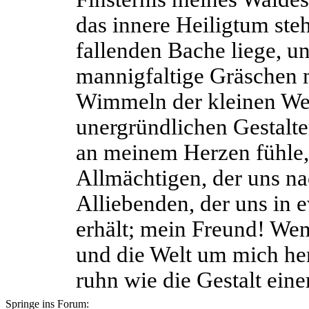
das innere Heiligtum ste
fallenden Bache liege, u
mannigfaltige Gräschen 
Wimmeln der kleinen Wel
unergründlichen Gestal
an meinem Herzen fühle,
Allmächtigen, der uns na
Alliebenden, der uns in
erhält; mein Freund! W
und die Welt um mich he
ruhn wie die Gestalt eine
Springe ins Forum: